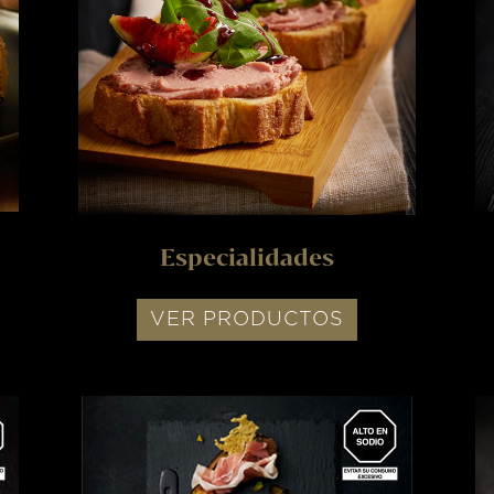
Especialidades
VER PRODUCTOS