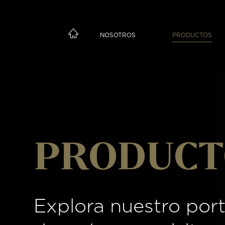
NOSOTROS
PRODUCTOS
PRODUCT
Explora nuestro port