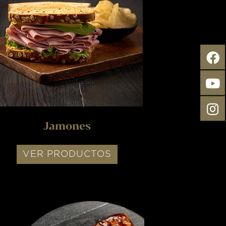
Jamones
VER PRODUCTOS