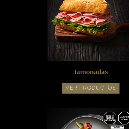
Jamonadas
VER PRODUCTOS