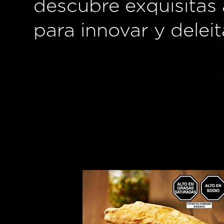
descubre exquisitas 
para innovar y deleit