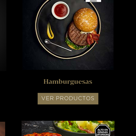
Hamburguesas
VER PRODUCTOS