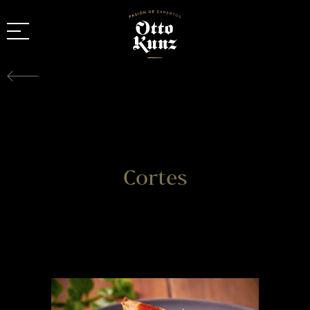
Cortes