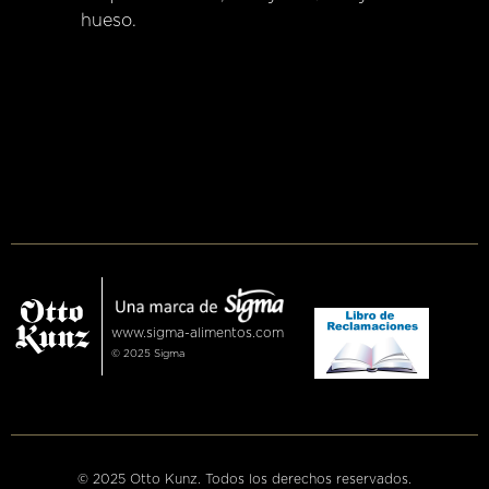
hueso.
www.sigma-alimentos.com
© 2025 Sigma
© 2025 Otto Kunz. Todos los derechos reservados.