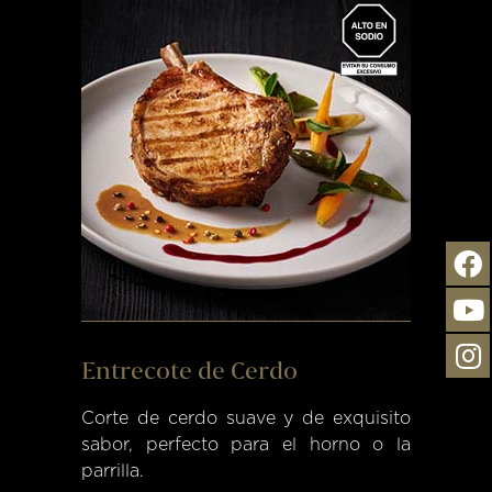
Entrecote de Cerdo
Corte de cerdo suave y de exquisito
sabor, perfecto para el horno o la
parrilla.