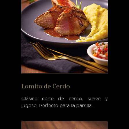
Lomito de Cerdo
Clásico corte de cerdo, suave y
jugoso. Perfecto para la parrilla.