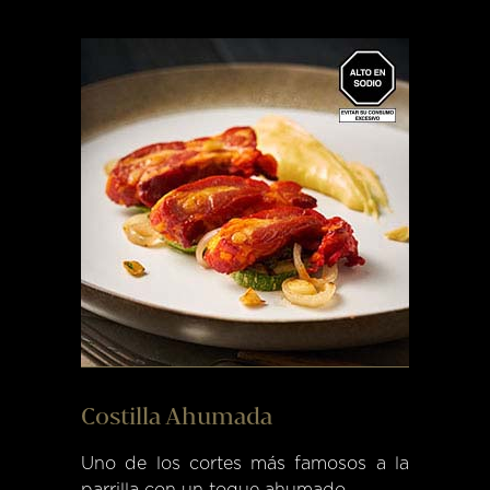
Costilla Ahumada
Uno de los cortes más famosos a la